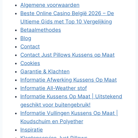
Algemene voorwaarden
Beste Online Casino België 2026 – De
Ultieme Gids met Top 10 Vergelijking
Betaalmethodes
Blog
Contact
Contact Just Pillows Kussens op Maat
Cookies
Garantie & Klachten
Informatie Afwerking Kussens Op Maat
Informatie All-Weather stof
Informatie Kussens Op Maat | Uitstekend
geschikt voor buitengebruik!
Informatie Vullingen Kussens Op Maat |
Koudschuim en Polyether
Inspiratie